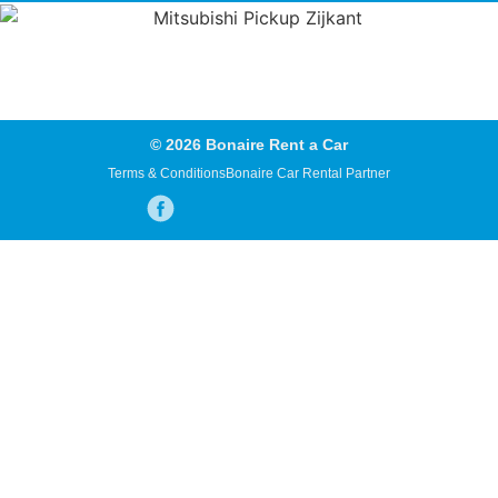
© 2026 Bonaire Rent a Car
Terms & Conditions
Bonaire Car Rental Partner