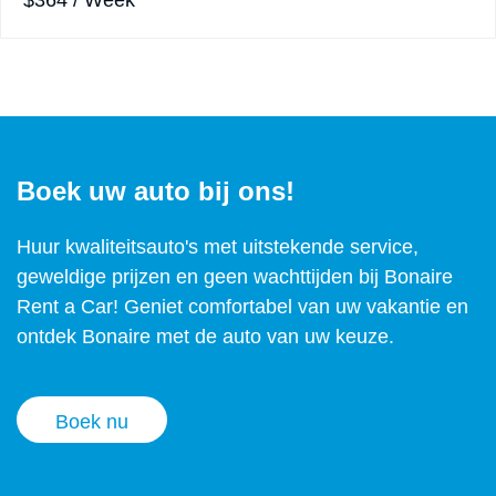
$364 / Week
Boek uw auto bij ons!
Huur kwaliteitsauto's met uitstekende service,
geweldige prijzen en geen wachttijden bij Bonaire
Rent a Car! Geniet comfortabel van uw vakantie en
ontdek Bonaire met de auto van uw keuze.
Boek nu