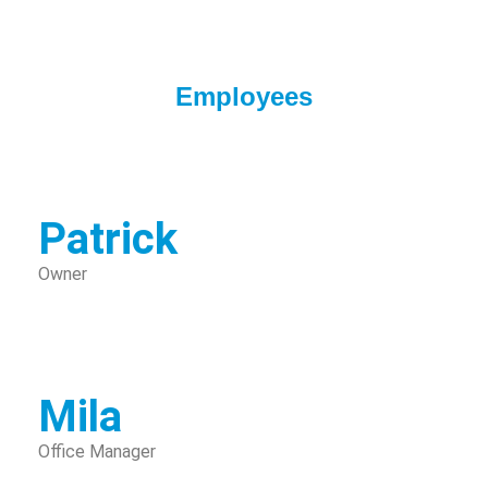
Employees
Patrick
Owner
Mila
Office Manager