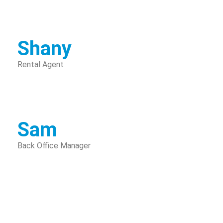
Shany
Rental Agent
Sam
Back Office Manager