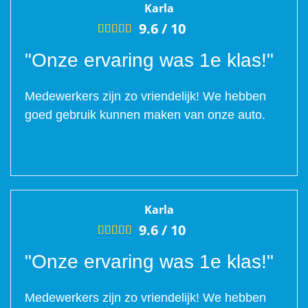
Karla
9.6 /
10





"Onze ervaring was 1e klas!"
Medewerkers zijn zo vriendelijk! We hebben
goed gebruik kunnen maken van onze auto.
Karla
9.6 /
10





"Onze ervaring was 1e klas!"
Medewerkers zijn zo vriendelijk! We hebben