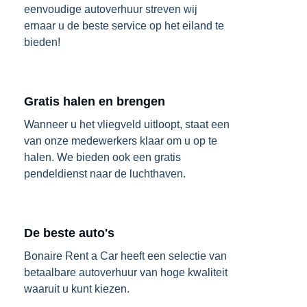
eenvoudige autoverhuur streven wij
ernaar u de beste service op het eiland te
bieden!
Gratis halen en brengen
Wanneer u het vliegveld uitloopt, staat een
van onze medewerkers klaar om u op te
halen. We bieden ook een gratis
pendeldienst naar de luchthaven.
De beste auto's
Bonaire Rent a Car heeft een selectie van
betaalbare autoverhuur van hoge kwaliteit
waaruit u kunt kiezen.