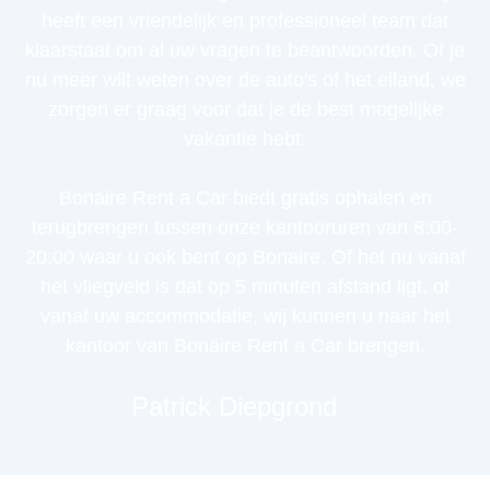
heeft een vriendelijk en professioneel team dat
klaarstaat om al uw vragen te beantwoorden. Of je
nu meer wilt weten over de auto's of het eiland, we
zorgen er graag voor dat je de best mogelijke
vakantie hebt.
Bonaire Rent a Car biedt gratis ophalen en
terugbrengen tussen onze kantooruren van 8:00-
20:00 waar u ook bent op Bonaire. Of het nu vanaf
het vliegveld is dat op 5 minuten afstand ligt, of
vanaf uw accommodatie, wij kunnen u naar het
kantoor van Bonaire Rent a Car brengen.
Patrick Diepgrond