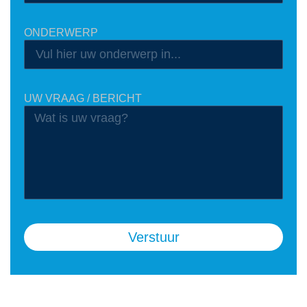
ONDERWERP
UW VRAAG / BERICHT
Verstuur