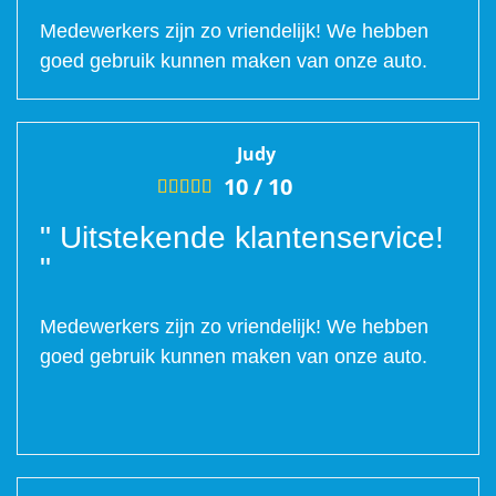
Medewerkers zijn zo vriendelijk! We hebben
goed gebruik kunnen maken van onze auto.
Judy
10 /
10





" Uitstekende klantenservice!
"
Medewerkers zijn zo vriendelijk! We hebben
goed gebruik kunnen maken van onze auto.