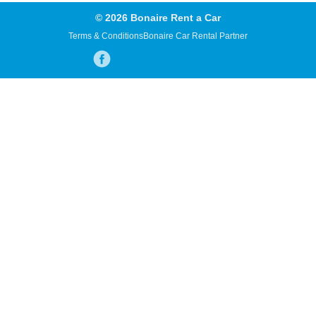
© 2026 Bonaire Rent a Car
Terms & Conditions
Bonaire Car Rental Partner